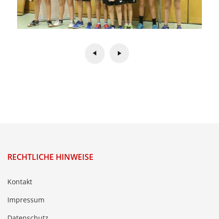
RECHTLICHE HINWEISE
Kontakt
Impressum
Datenschutz