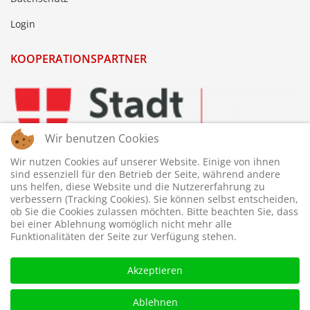
Login
KOOPERATIONSPARTNER
Wir benutzen Cookies
Wir nutzen Cookies auf unserer Website. Einige von ihnen
sind essenziell für den Betrieb der Seite, während andere
uns helfen, diese Website und die Nutzererfahrung zu
verbessern (Tracking Cookies). Sie können selbst entscheiden,
ob Sie die Cookies zulassen möchten. Bitte beachten Sie, dass
bei einer Ablehnung womöglich nicht mehr alle
Funktionalitäten der Seite zur Verfügung stehen.
Akzeptieren
Ablehnen