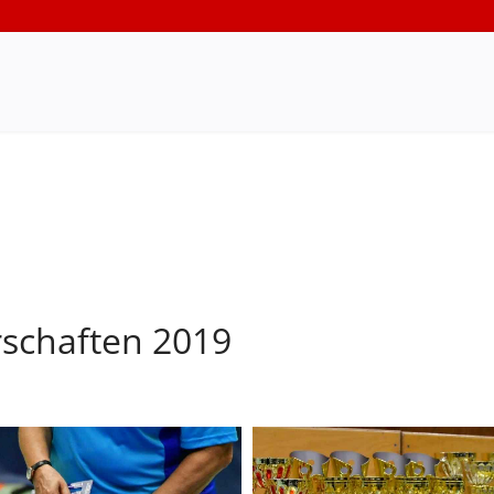
rschaften 2019