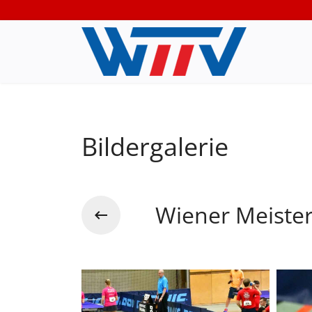
Bildergalerie
Wiener Meiste