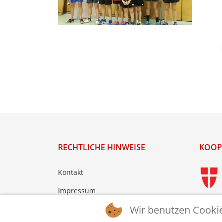
RECHTLICHE HINWEISE
KOOP
Kontakt
Impressum
Wir benutzen Cooki
Datenschutz