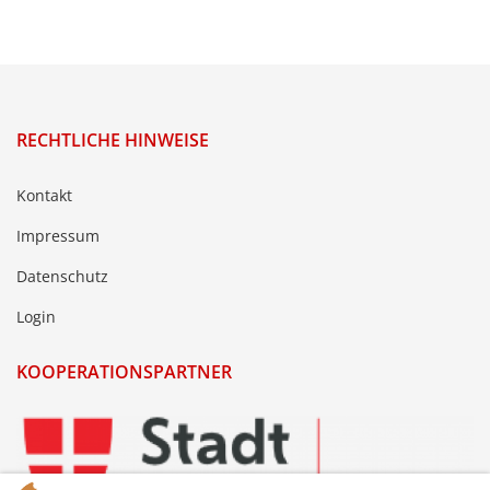
RECHTLICHE HINWEISE
Kontakt
Impressum
Datenschutz
Login
KOOPERATIONSPARTNER