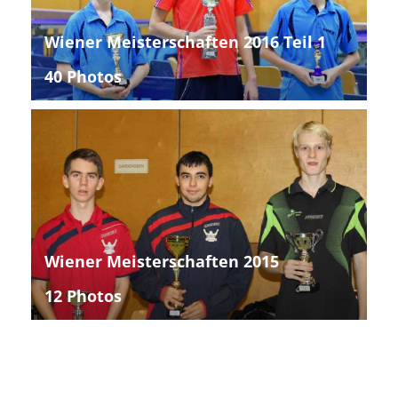
Wiener Meisterschaften 2016 Teil 1
40 Photos
Wiener Meisterschaften 2015
12 Photos