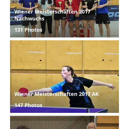
Wiener Meisterschaften 2017
Nachwuchs
131 Photos
Wiener Meisterschaften 2017 AK
147 Photos