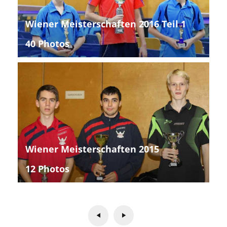
Wiener Meisterschaften 2016 Teil 1
40 Photos
Wiener Meisterschaften 2015
12 Photos