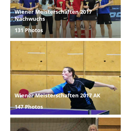
Wiener Meisterschaften 2017
Nachwuchs
131 Photos
Wiener Meisterschaften 2017 AK
147 Photos