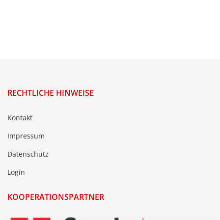
RECHTLICHE HINWEISE
Kontakt
Impressum
Datenschutz
Login
KOOPERATIONSPARTNER