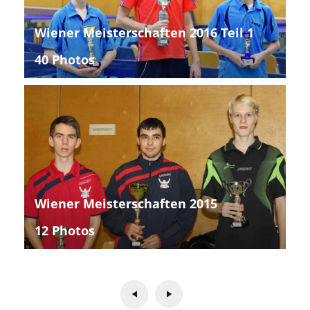
Wiener Meisterschaften 2016 Teil 1
40 Photos
Wiener Meisterschaften 2015
12 Photos