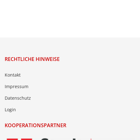
RECHTLICHE HINWEISE
Kontakt
Impressum
Datenschutz
Login
KOOPERATIONSPARTNER