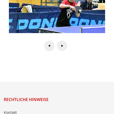
RECHTLICHE HINWEISE
Kontakt