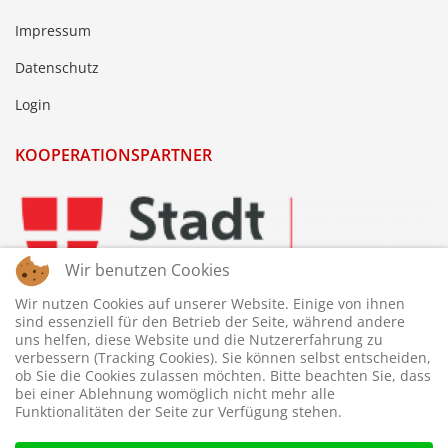
Impressum
Datenschutz
Login
KOOPERATIONSPARTNER
Wir benutzen Cookies
Wir nutzen Cookies auf unserer Website. Einige von ihnen
sind essenziell für den Betrieb der Seite, während andere
uns helfen, diese Website und die Nutzererfahrung zu
verbessern (Tracking Cookies). Sie können selbst entscheiden,
ob Sie die Cookies zulassen möchten. Bitte beachten Sie, dass
bei einer Ablehnung womöglich nicht mehr alle
Funktionalitäten der Seite zur Verfügung stehen.