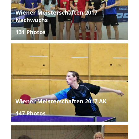
Wiener Meisterschaften 2017
Nachwuchs
131 Photos
Wiener Meisterschaften 2017 AK
147 Photos