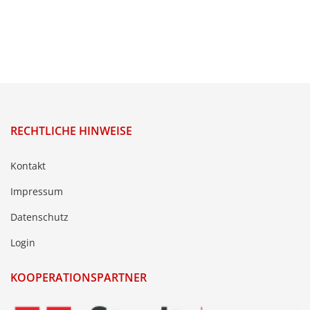
RECHTLICHE HINWEISE
Kontakt
Impressum
Datenschutz
Login
KOOPERATIONSPARTNER