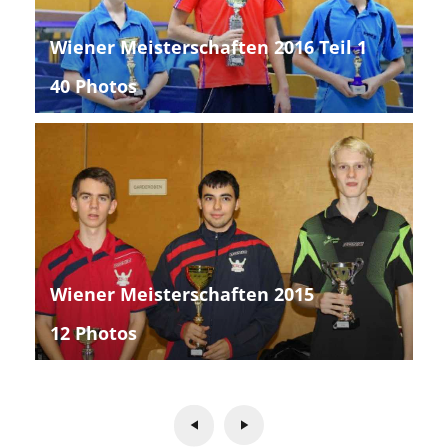
Wiener Meisterschaften 2016 Teil 1
40 Photos
Wiener Meisterschaften 2015
12 Photos