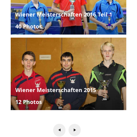
Wiener Meisterschaften 2016 Teil 1
40 Photos
Wiener Meisterschaften 2015
12 Photos