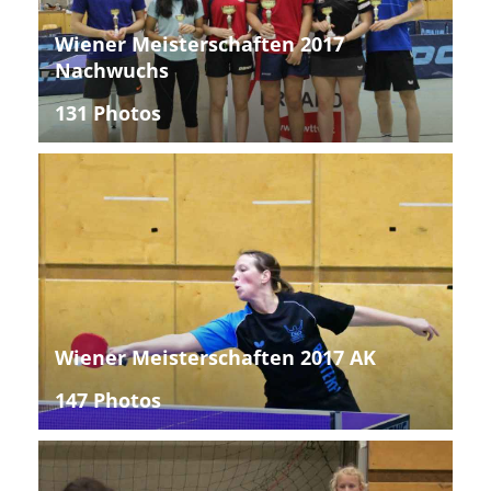
Wiener Meisterschaften 2017
Nachwuchs
131 Photos
Wiener Meisterschaften 2017 AK
147 Photos