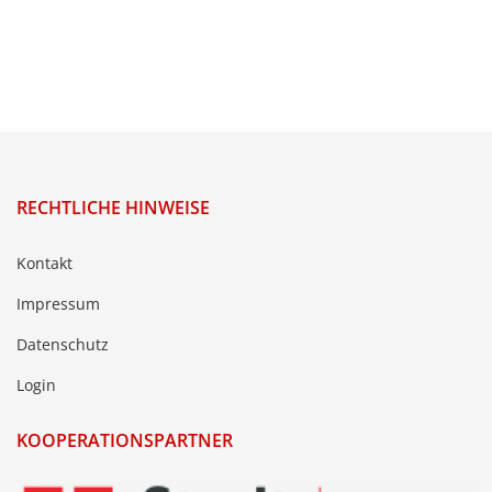
RECHTLICHE HINWEISE
Kontakt
Impressum
Datenschutz
Login
KOOPERATIONSPARTNER