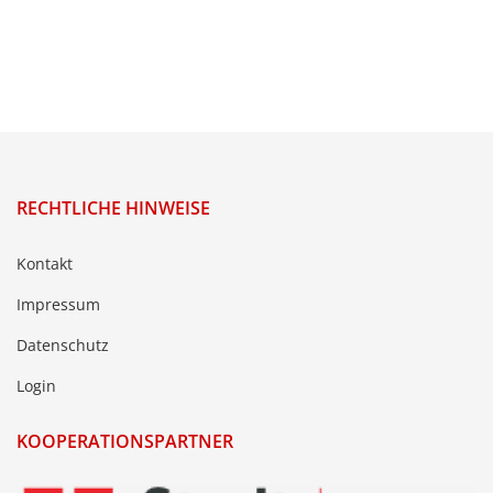
RECHTLICHE HINWEISE
Kontakt
Impressum
Datenschutz
Login
KOOPERATIONSPARTNER