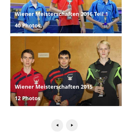
Wiener Meisterschaften 2016 Teil 1
40 Photos
Wiener Meisterschaften 2015
12 Photos