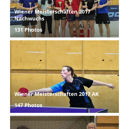
Wiener Meisterschaften 2017
Nachwuchs
131 Photos
Wiener Meisterschaften 2017 AK
147 Photos