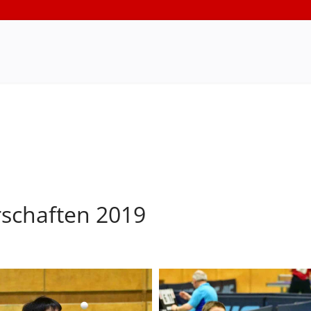
rschaften 2019