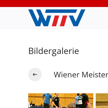
Bildergalerie
Wiener Meiste