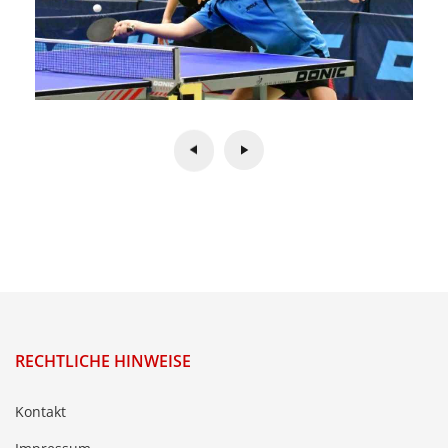
RECHTLICHE HINWEISE
Kontakt