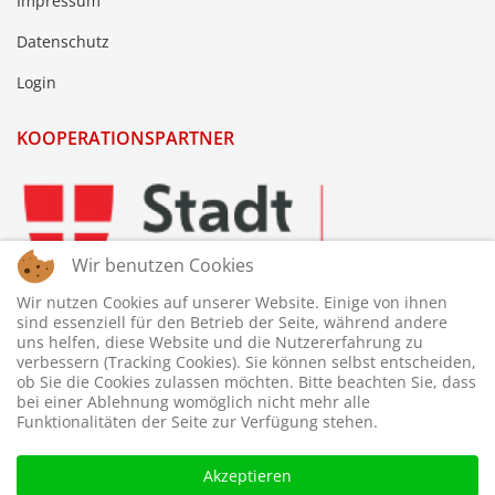
Impressum
Datenschutz
Login
KOOPERATIONSPARTNER
Wir benutzen Cookies
Wir nutzen Cookies auf unserer Website. Einige von ihnen
sind essenziell für den Betrieb der Seite, während andere
uns helfen, diese Website und die Nutzererfahrung zu
verbessern (Tracking Cookies). Sie können selbst entscheiden,
ob Sie die Cookies zulassen möchten. Bitte beachten Sie, dass
bei einer Ablehnung womöglich nicht mehr alle
Funktionalitäten der Seite zur Verfügung stehen.
Akzeptieren