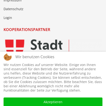
Impressum
Datenschutz
Login
KOOPERATIONSPARTNER
Wir benutzen Cookies
Wir nutzen Cookies auf unserer Website. Einige von ihnen
sind essenziell für den Betrieb der Seite, während andere
uns helfen, diese Website und die Nutzererfahrung zu
verbessern (Tracking Cookies). Sie können selbst entscheiden,
ob Sie die Cookies zulassen möchten. Bitte beachten Sie, dass
bei einer Ablehnung womöglich nicht mehr alle
Funktionalitäten der Seite zur Verfügung stehen.
Akzeptieren