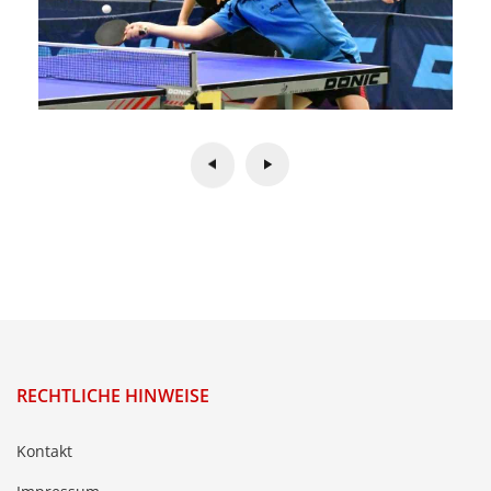
RECHTLICHE HINWEISE
Kontakt