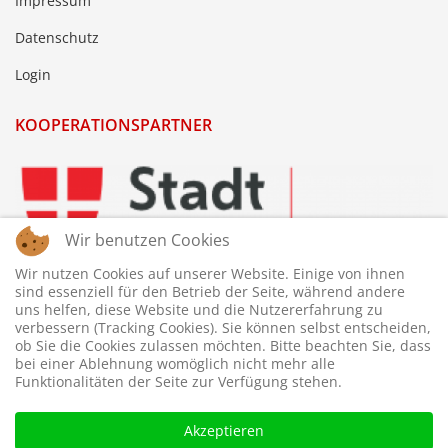
Impressum
Datenschutz
Login
KOOPERATIONSPARTNER
Wir benutzen Cookies
Wir nutzen Cookies auf unserer Website. Einige von ihnen
sind essenziell für den Betrieb der Seite, während andere
uns helfen, diese Website und die Nutzererfahrung zu
verbessern (Tracking Cookies). Sie können selbst entscheiden,
ob Sie die Cookies zulassen möchten. Bitte beachten Sie, dass
bei einer Ablehnung womöglich nicht mehr alle
Funktionalitäten der Seite zur Verfügung stehen.
Akzeptieren