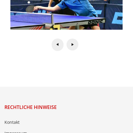
RECHTLICHE HINWEISE
Kontakt