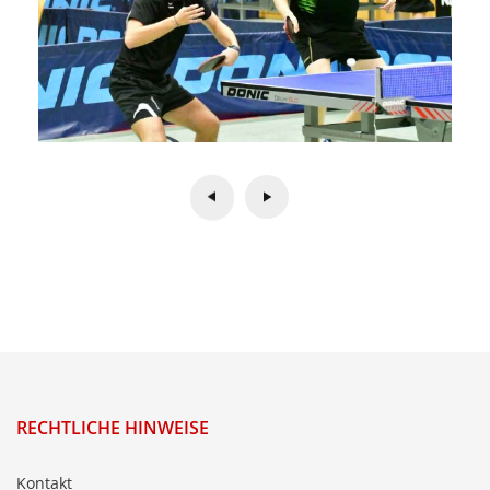
RECHTLICHE HINWEISE
Kontakt