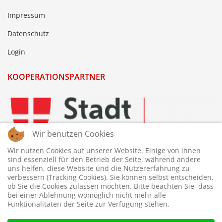
Impressum
Datenschutz
Login
KOOPERATIONSPARTNER
Wir benutzen Cookies
Wir nutzen Cookies auf unserer Website. Einige von ihnen
sind essenziell für den Betrieb der Seite, während andere
uns helfen, diese Website und die Nutzererfahrung zu
verbessern (Tracking Cookies). Sie können selbst entscheiden,
ob Sie die Cookies zulassen möchten. Bitte beachten Sie, dass
bei einer Ablehnung womöglich nicht mehr alle
Funktionalitäten der Seite zur Verfügung stehen.