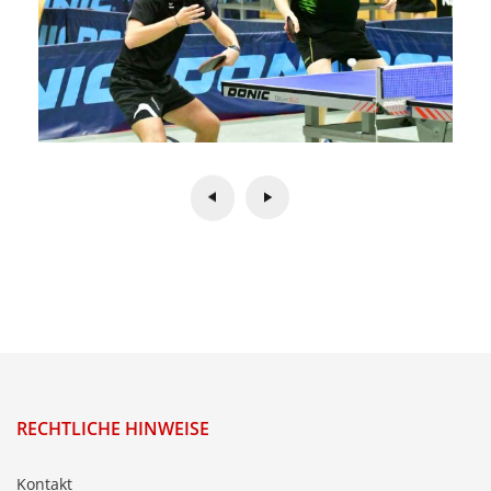
RECHTLICHE HINWEISE
Kontakt