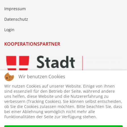
Impressum
Datenschutz
Login
KOOPERATIONSPARTNER
Wir benutzen Cookies
Wir nutzen Cookies auf unserer Website. Einige von ihnen
sind essenziell für den Betrieb der Seite, während andere
uns helfen, diese Website und die Nutzererfahrung zu
verbessern (Tracking Cookies). Sie können selbst entscheiden,
ob Sie die Cookies zulassen möchten. Bitte beachten Sie, dass
bei einer Ablehnung womöglich nicht mehr alle
Funktionalitäten der Seite zur Verfügung stehen.