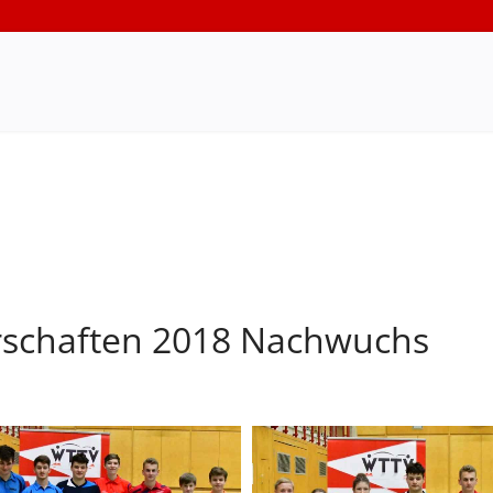
rschaften 2018 Nachwuchs