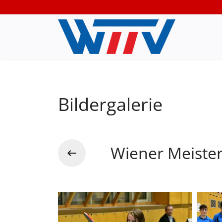
Bildergalerie
Wiener Meiste