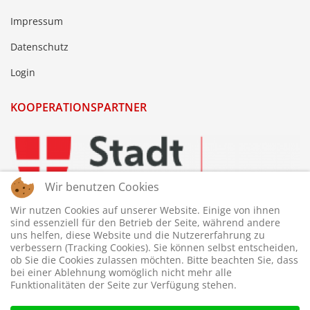
Impressum
Datenschutz
Login
KOOPERATIONSPARTNER
Wir benutzen Cookies
Wir nutzen Cookies auf unserer Website. Einige von ihnen
sind essenziell für den Betrieb der Seite, während andere
uns helfen, diese Website und die Nutzererfahrung zu
verbessern (Tracking Cookies). Sie können selbst entscheiden,
ob Sie die Cookies zulassen möchten. Bitte beachten Sie, dass
bei einer Ablehnung womöglich nicht mehr alle
Funktionalitäten der Seite zur Verfügung stehen.