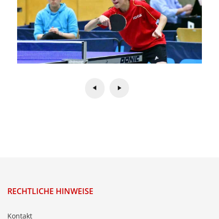
RECHTLICHE HINWEISE
Kontakt