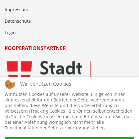
Impressum
Datenschutz
Login
KOOPERATIONSPARTNER
Wir benutzen Cookies
Wir nutzen Cookies auf unserer Website. Einige von ihnen
sind essenziell für den Betrieb der Seite, während andere
uns helfen, diese Website und die Nutzererfahrung zu
verbessern (Tracking Cookies). Sie können selbst entscheiden,
ob Sie die Cookies zulassen möchten. Bitte beachten Sie, dass
bei einer Ablehnung womöglich nicht mehr alle
Funktionalitäten der Seite zur Verfügung stehen.