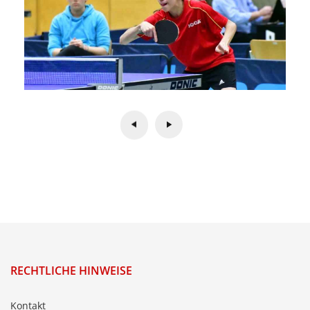
RECHTLICHE HINWEISE
Kontakt