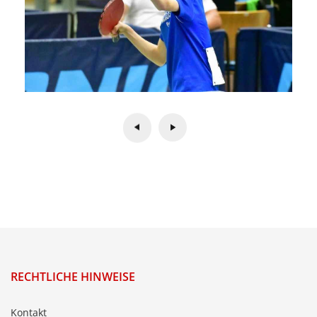
RECHTLICHE HINWEISE
Kontakt