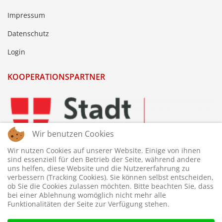
Impressum
Datenschutz
Login
KOOPERATIONSPARTNER
Wir benutzen Cookies
Wir nutzen Cookies auf unserer Website. Einige von ihnen
sind essenziell für den Betrieb der Seite, während andere
uns helfen, diese Website und die Nutzererfahrung zu
verbessern (Tracking Cookies). Sie können selbst entscheiden,
ob Sie die Cookies zulassen möchten. Bitte beachten Sie, dass
bei einer Ablehnung womöglich nicht mehr alle
Funktionalitäten der Seite zur Verfügung stehen.