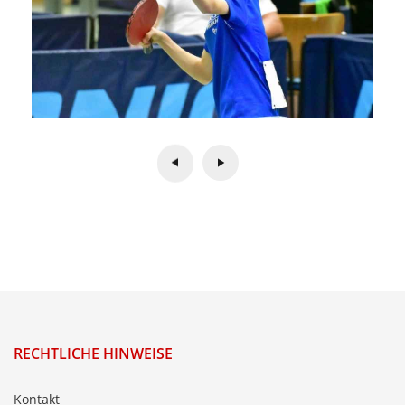
RECHTLICHE HINWEISE
Kontakt