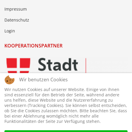
Impressum
Datenschutz
Login
KOOPERATIONSPARTNER
Wir benutzen Cookies
Wir nutzen Cookies auf unserer Website. Einige von ihnen
sind essenziell für den Betrieb der Seite, während andere
uns helfen, diese Website und die Nutzererfahrung zu
verbessern (Tracking Cookies). Sie können selbst entscheiden,
ob Sie die Cookies zulassen möchten. Bitte beachten Sie, dass
bei einer Ablehnung womöglich nicht mehr alle
Funktionalitäten der Seite zur Verfügung stehen.