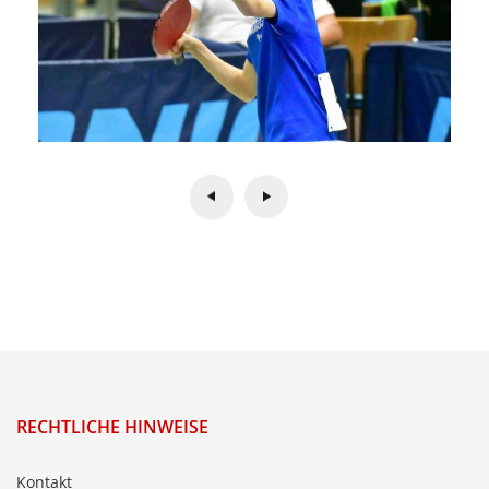
RECHTLICHE HINWEISE
Kontakt