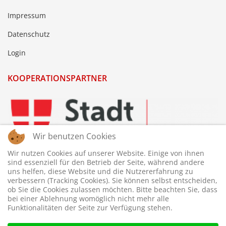
Impressum
Datenschutz
Login
KOOPERATIONSPARTNER
Wir benutzen Cookies
Wir nutzen Cookies auf unserer Website. Einige von ihnen
sind essenziell für den Betrieb der Seite, während andere
uns helfen, diese Website und die Nutzererfahrung zu
verbessern (Tracking Cookies). Sie können selbst entscheiden,
ob Sie die Cookies zulassen möchten. Bitte beachten Sie, dass
bei einer Ablehnung womöglich nicht mehr alle
Funktionalitäten der Seite zur Verfügung stehen.