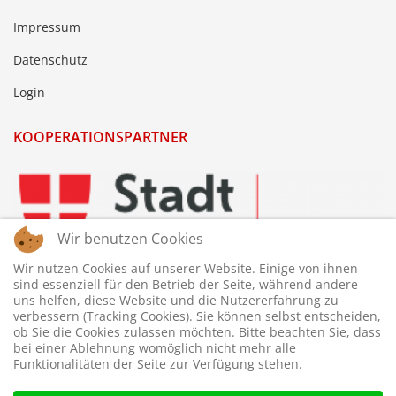
Impressum
Datenschutz
Login
KOOPERATIONSPARTNER
Wir benutzen Cookies
Wir nutzen Cookies auf unserer Website. Einige von ihnen
sind essenziell für den Betrieb der Seite, während andere
uns helfen, diese Website und die Nutzererfahrung zu
verbessern (Tracking Cookies). Sie können selbst entscheiden,
ob Sie die Cookies zulassen möchten. Bitte beachten Sie, dass
bei einer Ablehnung womöglich nicht mehr alle
Funktionalitäten der Seite zur Verfügung stehen.