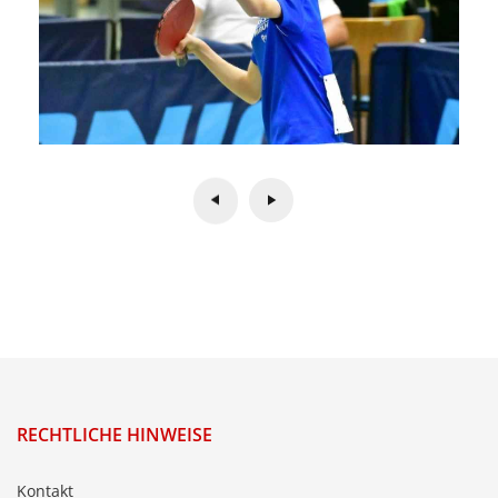
RECHTLICHE HINWEISE
Kontakt