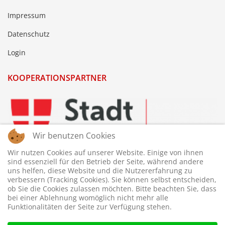
Impressum
Datenschutz
Login
KOOPERATIONSPARTNER
Wir benutzen Cookies
Wir nutzen Cookies auf unserer Website. Einige von ihnen
sind essenziell für den Betrieb der Seite, während andere
uns helfen, diese Website und die Nutzererfahrung zu
verbessern (Tracking Cookies). Sie können selbst entscheiden,
ob Sie die Cookies zulassen möchten. Bitte beachten Sie, dass
bei einer Ablehnung womöglich nicht mehr alle
Funktionalitäten der Seite zur Verfügung stehen.