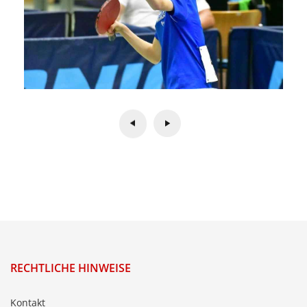
RECHTLICHE HINWEISE
Kontakt