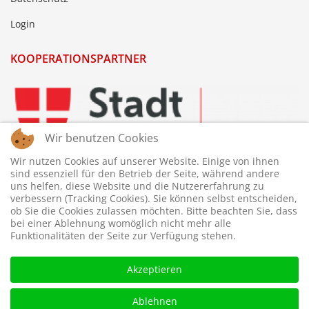
Login
KOOPERATIONSPARTNER
Wir benutzen Cookies
Wir nutzen Cookies auf unserer Website. Einige von ihnen
sind essenziell für den Betrieb der Seite, während andere
uns helfen, diese Website und die Nutzererfahrung zu
verbessern (Tracking Cookies). Sie können selbst entscheiden,
ob Sie die Cookies zulassen möchten. Bitte beachten Sie, dass
bei einer Ablehnung womöglich nicht mehr alle
Funktionalitäten der Seite zur Verfügung stehen.
Akzeptieren
Ablehnen