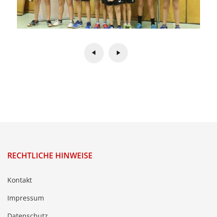
RECHTLICHE HINWEISE
Kontakt
Impressum
Datenschutz