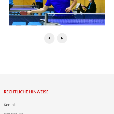
RECHTLICHE HINWEISE
Kontakt