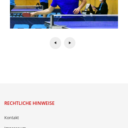
RECHTLICHE HINWEISE
Kontakt