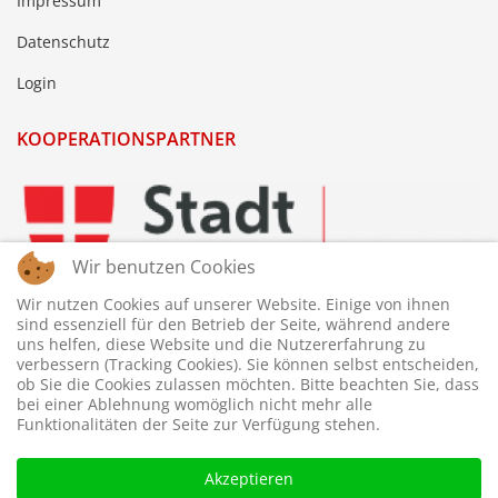
Impressum
Datenschutz
Login
KOOPERATIONSPARTNER
Wir benutzen Cookies
Wir nutzen Cookies auf unserer Website. Einige von ihnen
sind essenziell für den Betrieb der Seite, während andere
uns helfen, diese Website und die Nutzererfahrung zu
verbessern (Tracking Cookies). Sie können selbst entscheiden,
ob Sie die Cookies zulassen möchten. Bitte beachten Sie, dass
bei einer Ablehnung womöglich nicht mehr alle
Funktionalitäten der Seite zur Verfügung stehen.
Akzeptieren