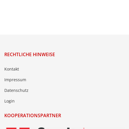
RECHTLICHE HINWEISE
Kontakt
Impressum
Datenschutz
Login
KOOPERATIONSPARTNER