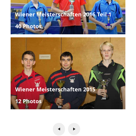
Wiener Meisterschaften 2016 Teil 1
40 Photos
Wiener Meisterschaften 2015
12 Photos