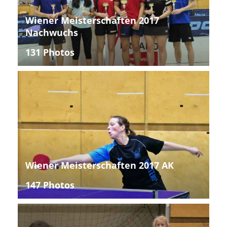
Wiener Meisterschaften 2017
Nachwuchs
131 Photos
Wiener Meisterschaften 2017 AK
147 Photos