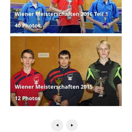
Wiener Meisterschaften 2016 Teil 1
40 Photos
Wiener Meisterschaften 2015
12 Photos