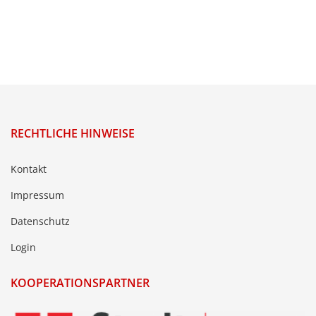
RECHTLICHE HINWEISE
Kontakt
Impressum
Datenschutz
Login
KOOPERATIONSPARTNER