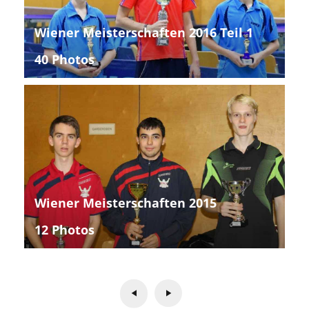
Wiener Meisterschaften 2016 Teil 1
40 Photos
Wiener Meisterschaften 2015
12 Photos