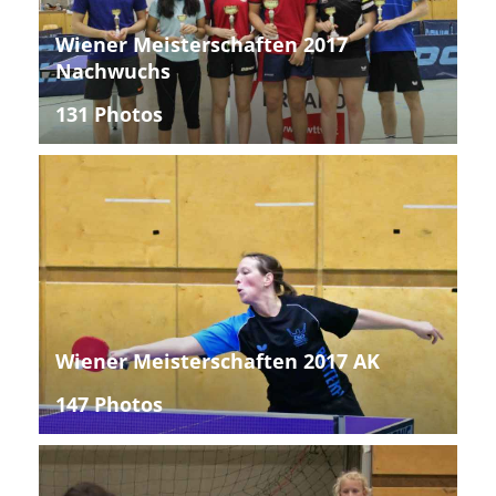
Wiener Meisterschaften 2017
Nachwuchs
131 Photos
Wiener Meisterschaften 2017 AK
147 Photos