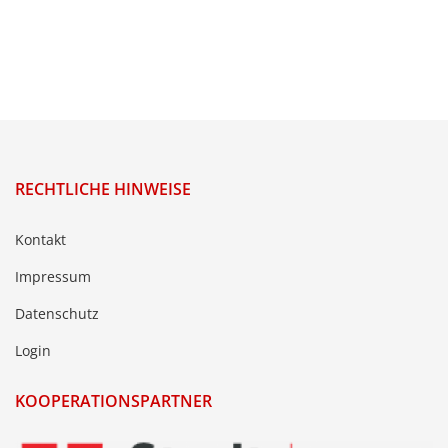
RECHTLICHE HINWEISE
Kontakt
Impressum
Datenschutz
Login
KOOPERATIONSPARTNER