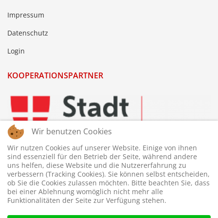
Impressum
Datenschutz
Login
KOOPERATIONSPARTNER
Wir benutzen Cookies
Wir nutzen Cookies auf unserer Website. Einige von ihnen
sind essenziell für den Betrieb der Seite, während andere
uns helfen, diese Website und die Nutzererfahrung zu
verbessern (Tracking Cookies). Sie können selbst entscheiden,
ob Sie die Cookies zulassen möchten. Bitte beachten Sie, dass
bei einer Ablehnung womöglich nicht mehr alle
Funktionalitäten der Seite zur Verfügung stehen.