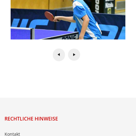
RECHTLICHE HINWEISE
Kontakt