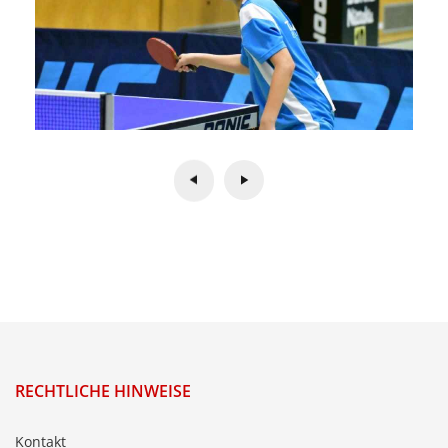
RECHTLICHE HINWEISE
Kontakt