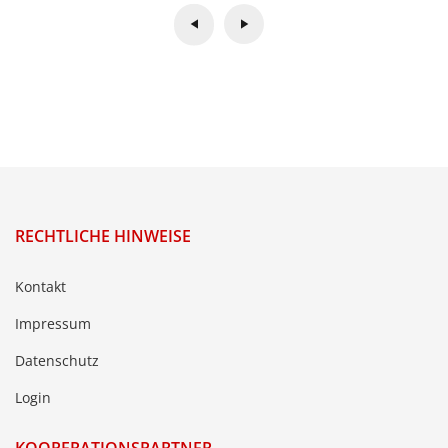
RECHTLICHE HINWEISE
Kontakt
Impressum
Datenschutz
Login
KOOPERATIONSPARTNER