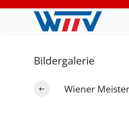
Bildergalerie
Wiener Meister