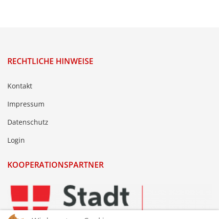
RECHTLICHE HINWEISE
Kontakt
Impressum
Datenschutz
Login
KOOPERATIONSPARTNER