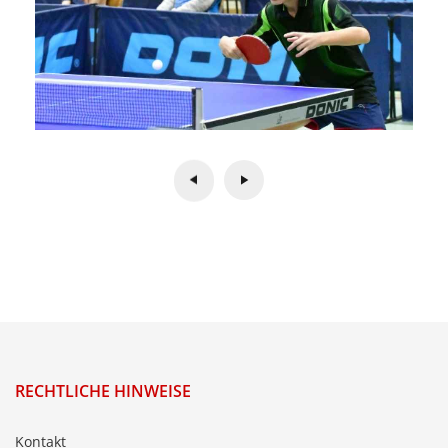
RECHTLICHE HINWEISE
Kontakt