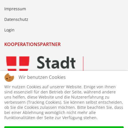
Impressum
Datenschutz
Login
KOOPERATIONSPARTNER
Wir benutzen Cookies
Wir nutzen Cookies auf unserer Website. Einige von ihnen
sind essenziell für den Betrieb der Seite, während andere
uns helfen, diese Website und die Nutzererfahrung zu
verbessern (Tracking Cookies). Sie können selbst entscheiden,
ob Sie die Cookies zulassen möchten. Bitte beachten Sie, dass
bei einer Ablehnung womöglich nicht mehr alle
Funktionalitäten der Seite zur Verfügung stehen.