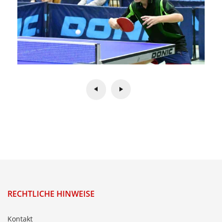
RECHTLICHE HINWEISE
Kontakt