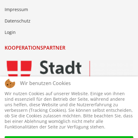
Impressum
Datenschutz
Login
KOOPERATIONSPARTNER
Wir benutzen Cookies
Wir nutzen Cookies auf unserer Website. Einige von ihnen
sind essenziell für den Betrieb der Seite, während andere
uns helfen, diese Website und die Nutzererfahrung zu
verbessern (Tracking Cookies). Sie können selbst entscheiden,
ob Sie die Cookies zulassen möchten. Bitte beachten Sie, dass
bei einer Ablehnung womöglich nicht mehr alle
Funktionalitäten der Seite zur Verfügung stehen.