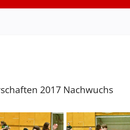
rschaften 2017 Nachwuchs