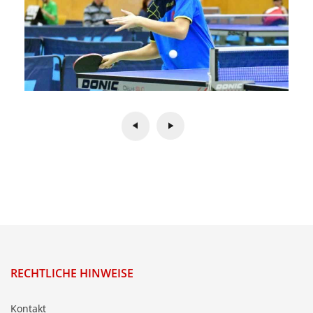
RECHTLICHE HINWEISE
Kontakt