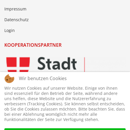
Impressum
Datenschutz
Login
KOOPERATIONSPARTNER
Wir benutzen Cookies
Wir nutzen Cookies auf unserer Website. Einige von ihnen
sind essenziell für den Betrieb der Seite, während andere
uns helfen, diese Website und die Nutzererfahrung zu
verbessern (Tracking Cookies). Sie können selbst entscheiden,
ob Sie die Cookies zulassen möchten. Bitte beachten Sie, dass
bei einer Ablehnung womöglich nicht mehr alle
Funktionalitäten der Seite zur Verfügung stehen.