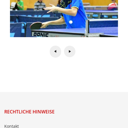
RECHTLICHE HINWEISE
Kontakt