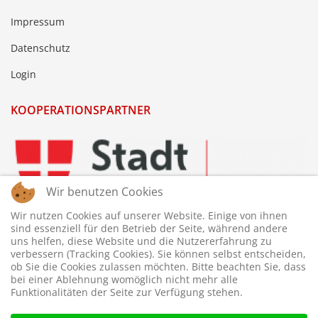
Impressum
Datenschutz
Login
KOOPERATIONSPARTNER
Wir benutzen Cookies
Wir nutzen Cookies auf unserer Website. Einige von ihnen
sind essenziell für den Betrieb der Seite, während andere
uns helfen, diese Website und die Nutzererfahrung zu
verbessern (Tracking Cookies). Sie können selbst entscheiden,
ob Sie die Cookies zulassen möchten. Bitte beachten Sie, dass
bei einer Ablehnung womöglich nicht mehr alle
Funktionalitäten der Seite zur Verfügung stehen.