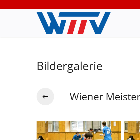
Bildergalerie
Wiener Meiste