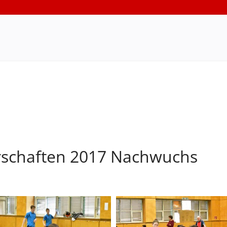
rschaften 2017 Nachwuchs