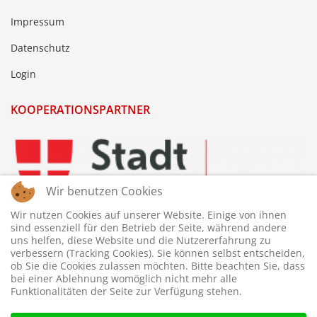
Impressum
Datenschutz
Login
KOOPERATIONSPARTNER
Wir benutzen Cookies
Wir nutzen Cookies auf unserer Website. Einige von ihnen
sind essenziell für den Betrieb der Seite, während andere
uns helfen, diese Website und die Nutzererfahrung zu
verbessern (Tracking Cookies). Sie können selbst entscheiden,
ob Sie die Cookies zulassen möchten. Bitte beachten Sie, dass
bei einer Ablehnung womöglich nicht mehr alle
Funktionalitäten der Seite zur Verfügung stehen.