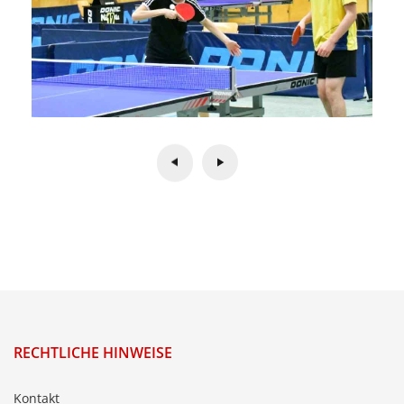
RECHTLICHE HINWEISE
Kontakt