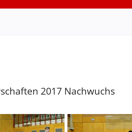
rschaften 2017 Nachwuchs