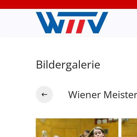
Bildergalerie
Wiener Meiste