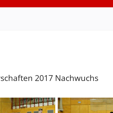
rschaften 2017 Nachwuchs