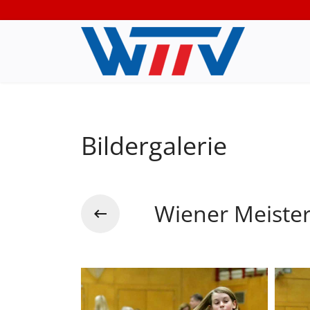
Bildergalerie
Wiener Meiste