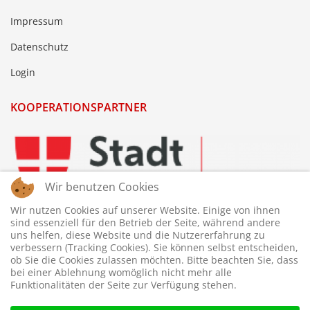
Impressum
Datenschutz
Login
KOOPERATIONSPARTNER
Wir benutzen Cookies
Wir nutzen Cookies auf unserer Website. Einige von ihnen
sind essenziell für den Betrieb der Seite, während andere
uns helfen, diese Website und die Nutzererfahrung zu
verbessern (Tracking Cookies). Sie können selbst entscheiden,
ob Sie die Cookies zulassen möchten. Bitte beachten Sie, dass
bei einer Ablehnung womöglich nicht mehr alle
Funktionalitäten der Seite zur Verfügung stehen.