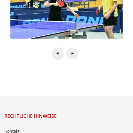
RECHTLICHE HINWEISE
Kontakt