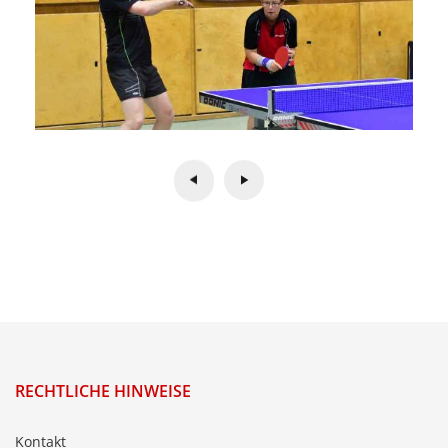
RECHTLICHE HINWEISE
Kontakt