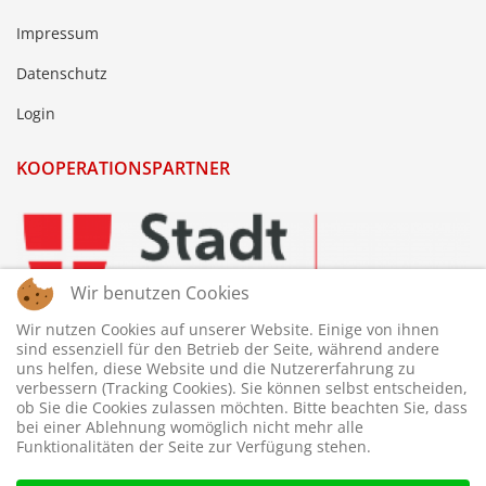
Impressum
Datenschutz
Login
KOOPERATIONSPARTNER
Wir benutzen Cookies
Wir nutzen Cookies auf unserer Website. Einige von ihnen
sind essenziell für den Betrieb der Seite, während andere
uns helfen, diese Website und die Nutzererfahrung zu
verbessern (Tracking Cookies). Sie können selbst entscheiden,
ob Sie die Cookies zulassen möchten. Bitte beachten Sie, dass
bei einer Ablehnung womöglich nicht mehr alle
Funktionalitäten der Seite zur Verfügung stehen.