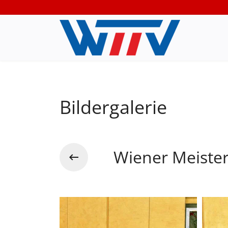
Bildergalerie
Wiener Meister