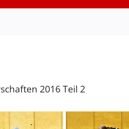
schaften 2016 Teil 2