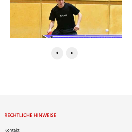
RECHTLICHE HINWEISE
Kontakt