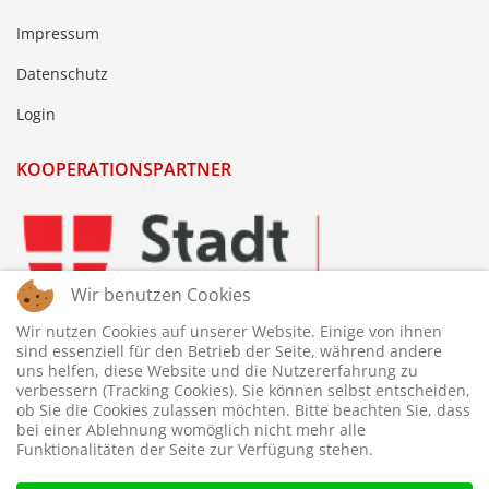
Impressum
Datenschutz
Login
KOOPERATIONSPARTNER
Wir benutzen Cookies
Wir nutzen Cookies auf unserer Website. Einige von ihnen
sind essenziell für den Betrieb der Seite, während andere
uns helfen, diese Website und die Nutzererfahrung zu
verbessern (Tracking Cookies). Sie können selbst entscheiden,
ob Sie die Cookies zulassen möchten. Bitte beachten Sie, dass
bei einer Ablehnung womöglich nicht mehr alle
Funktionalitäten der Seite zur Verfügung stehen.