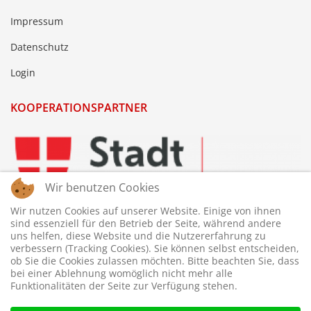
Impressum
Datenschutz
Login
KOOPERATIONSPARTNER
Wir benutzen Cookies
Wir nutzen Cookies auf unserer Website. Einige von ihnen
sind essenziell für den Betrieb der Seite, während andere
uns helfen, diese Website und die Nutzererfahrung zu
verbessern (Tracking Cookies). Sie können selbst entscheiden,
ob Sie die Cookies zulassen möchten. Bitte beachten Sie, dass
bei einer Ablehnung womöglich nicht mehr alle
Funktionalitäten der Seite zur Verfügung stehen.