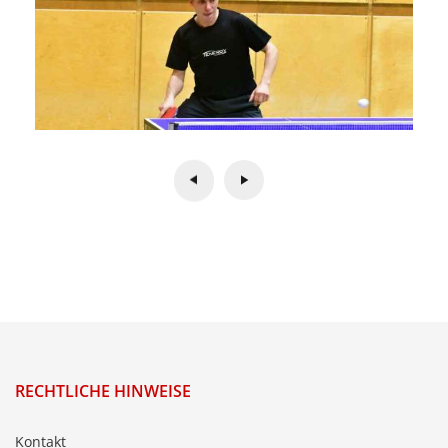
RECHTLICHE HINWEISE
Kontakt