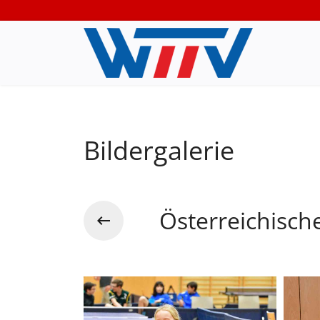
Bildergalerie
Österreichisch