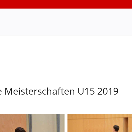
e Meisterschaften U15 2019