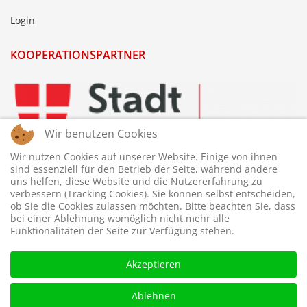
Login
KOOPERATIONSPARTNER
Wir benutzen Cookies
Wir nutzen Cookies auf unserer Website. Einige von ihnen
sind essenziell für den Betrieb der Seite, während andere
uns helfen, diese Website und die Nutzererfahrung zu
verbessern (Tracking Cookies). Sie können selbst entscheiden,
ob Sie die Cookies zulassen möchten. Bitte beachten Sie, dass
bei einer Ablehnung womöglich nicht mehr alle
Funktionalitäten der Seite zur Verfügung stehen.
Akzeptieren
Ablehnen
© 2026 © WTTV - Wiener Tischtennis Verband. Gestaltet und