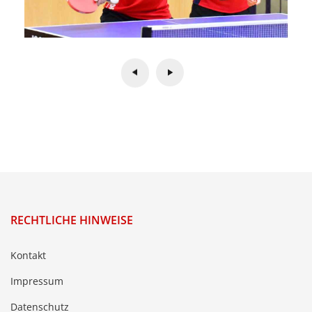
RECHTLICHE HINWEISE
Kontakt
Impressum
Datenschutz